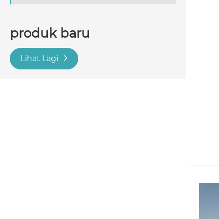
produk baru
Lihat Lagi