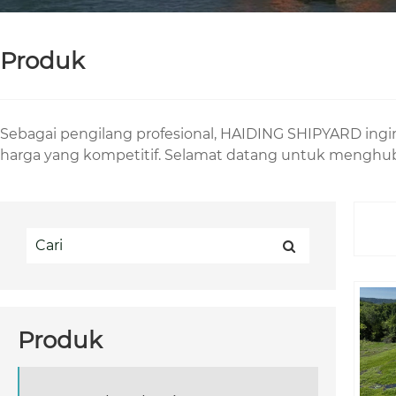
Produk
Sebagai pengilang profesional, HAIDING SHIPYARD ingi
harga yang kompetitif. Selamat datang untuk menghu
Produk