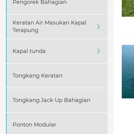
Pengorek Bahagian
Keratan Air Masukan Kapal

Terapung
Kapal tunda

Tongkang Keratan
Tongkang Jack Up Bahagian
Ponton Modular