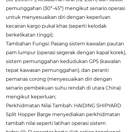
pemunggahan (30°-45°) mengikut senario operasi
untuk menyesuaikan diri dengan keperluan
kecairan kargo pukal khas (seperti kelodak
berkelikatan tinggi);
Tambahan Fungsi: Pasang sistem kawalan pautan
pam lumpur (operasi segerak dengan kapal korek),
sistem pemunggahan kedudukan GPS (kawalan
tepat kawasan pemunggahan), dan peranti
pemanas corong (menyesuaikan diri dengan
senario pembekuan suhu rendah di utara China)
mengikut keperluan;
Perkhidmatan Nilai Tambah: HAIDING SHIPYARD
Split Hopper Barge menyediakan perkhidmatan
tambah nilai seperti latihan operasi sistem