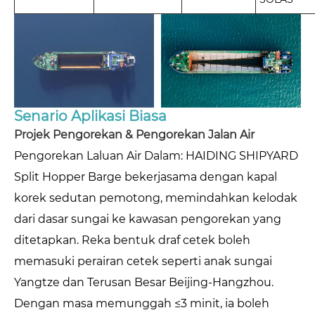
Senario Aplikasi Biasa
Projek Pengorekan & Pengorekan Jalan Air
Pengorekan Laluan Air Dalam: HAIDING SHIPYARD
Split Hopper Barge bekerjasama dengan kapal
korek sedutan pemotong, memindahkan kelodak
dari dasar sungai ke kawasan pengorekan yang
ditetapkan. Reka bentuk draf cetek boleh
memasuki perairan cetek seperti anak sungai
Yangtze dan Terusan Besar Beijing-Hangzhou.
Dengan masa memunggah ≤3 minit, ia boleh