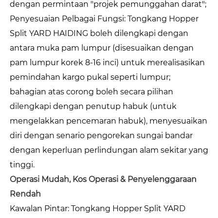
dengan permintaan "projek pemunggahan darat";
Penyesuaian Pelbagai Fungsi: Tongkang Hopper
Split YARD HAIDING boleh dilengkapi dengan
antara muka pam lumpur (disesuaikan dengan
pam lumpur korek 8-16 inci) untuk merealisasikan
pemindahan kargo pukal seperti lumpur;
bahagian atas corong boleh secara pilihan
dilengkapi dengan penutup habuk (untuk
mengelakkan pencemaran habuk), menyesuaikan
diri dengan senario pengorekan sungai bandar
dengan keperluan perlindungan alam sekitar yang
tinggi.
Operasi Mudah, Kos Operasi & Penyelenggaraan
Rendah
Kawalan Pintar: Tongkang Hopper Split YARD