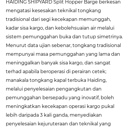
HAIDING SHIPYARD Split Hopper Barge berkesan
mengatasi kesesakan teknikal tongkang
tradisional dari segi kecekapan memunggah,
kadar sisa kargo, dan kebolehsuaian air melalui
sistem pemunggahan buka dan tutup simetrinya.
Menurut data ujian sebenar, tongkang tradisional
mempunyai masa pemunggahan yang lama dan
meninggalkan banyak sisa kargo, dan sangat
terhad apabila beroperasi di perairan cetek;
manakala tongkang kapal terbuka Haiding,
melalui penyelesaian pengangkutan dan
pemunggahan bersepadu yang inovatif, boleh
meningkatkan kecekapan operasi kargo pukal
lebih daripada 3 kali ganda, menyediakan
penyelesaian kejuruteraan dan teknikal yang