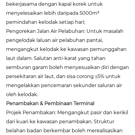
bekerjasama dengan kapal korek untuk
menyelesaikan lebih daripada 5000m³
pemindahan kelodak setiap hari;
Pengorekan Jalan Air Pelabuhan: Untuk masalah
pengelodak laluan air pelabuhan pantai,
mengangkut kelodak ke kawasan pemunggahan
laut dalam. Salutan anti-karat yang tahan
semburan garam boleh menyesuaikan diri dengan
persekitaran air laut, dan sisa corong ≤5% untuk
mengelakkan pencemaran sekunder saluran air
oleh kelodak.
Penambakan & Pembinaan Terminal
Projek Penambakan: Mengangkut pasir dan kerikil
dari kuari ke kawasan penambakan. Struktur
belahan badan berkembar boleh merealisasikan