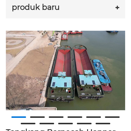
produk baru