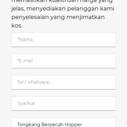
jelas, menyediakan pelanggan kami
penyelesaian yang menjimatkan
kos.