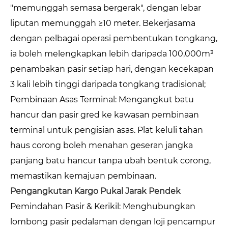
"memunggah semasa bergerak", dengan lebar
liputan memunggah ≥10 meter. Bekerjasama
dengan pelbagai operasi pembentukan tongkang,
ia boleh melengkapkan lebih daripada 100,000m³
penambakan pasir setiap hari, dengan kecekapan
3 kali lebih tinggi daripada tongkang tradisional;
Pembinaan Asas Terminal: Mengangkut batu
hancur dan pasir gred ke kawasan pembinaan
terminal untuk pengisian asas. Plat keluli tahan
haus corong boleh menahan geseran jangka
panjang batu hancur tanpa ubah bentuk corong,
memastikan kemajuan pembinaan.
Pengangkutan Kargo Pukal Jarak Pendek
Pemindahan Pasir & Kerikil: Menghubungkan
lombong pasir pedalaman dengan loji pencampur