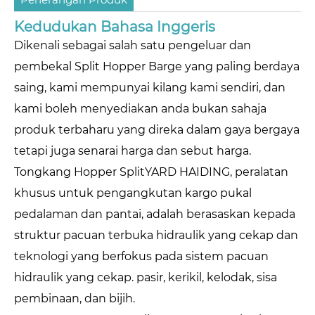
Kedudukan Bahasa Inggeris
Dikenali sebagai salah satu pengeluar dan
pembekal Split Hopper Barge yang paling berdaya
saing, kami mempunyai kilang kami sendiri, dan
kami boleh menyediakan anda bukan sahaja
produk terbaharu yang direka dalam gaya bergaya
tetapi juga senarai harga dan sebut harga.
Tongkang Hopper SplitYARD HAIDING, peralatan
khusus untuk pengangkutan kargo pukal
pedalaman dan pantai, adalah berasaskan kepada
struktur pacuan terbuka hidraulik yang cekap dan
teknologi yang berfokus pada sistem pacuan
hidraulik yang cekap. pasir, kerikil, kelodak, sisa
pembinaan, dan bijih.