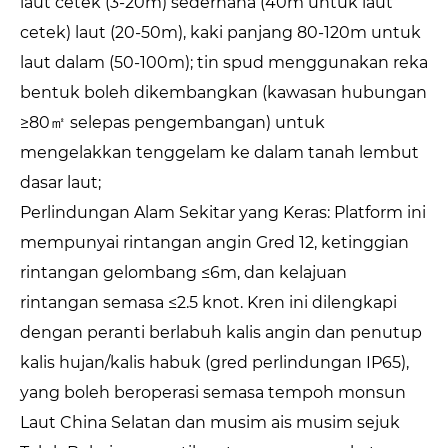
laut cetek (3-20m) sederhana (40m untuk laut
cetek) laut (20-50m), kaki panjang 80-120m untuk
laut dalam (50-100m); tin spud menggunakan reka
bentuk boleh dikembangkan (kawasan hubungan
≥80㎡ selepas pengembangan) untuk
mengelakkan tenggelam ke dalam tanah lembut
dasar laut;
Perlindungan Alam Sekitar yang Keras: Platform ini
mempunyai rintangan angin Gred 12, ketinggian
rintangan gelombang ≤6m, dan kelajuan
rintangan semasa ≤2.5 knot. Kren ini dilengkapi
dengan peranti berlabuh kalis angin dan penutup
kalis hujan/kalis habuk (gred perlindungan IP65),
yang boleh beroperasi semasa tempoh monsun
Laut China Selatan dan musim ais musim sejuk