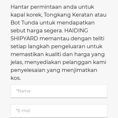
Hantar permintaan anda untuk
kapal korek, Tongkang Keratan atau
Bot Tunda untuk mendapatkan
sebut harga segera. HAIDING
SHIPYARD memantau dengan teliti
setiap langkah pengeluaran untuk
memastikan kualiti dan harga yang
jelas, menyediakan pelanggan kami
penyelesaian yang menjimatkan
kos.