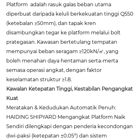
Platform adalah rasuk galas beban utama
diperbuat daripada keluli berkekuatan tinggi Q550
(ketebalan ≥50mm), dan tapak kren
disambungkan tegar ke platform melalui bolt
prategasan. Kawasan bertetulang tempatan
mempunyai beban seragam ≥120kN/㎡, yang
boleh menahan daya hentaman serta-merta
semasa operasi angkat, dengan faktor
keselamatan struktur ≥1.8.
Kawalan Ketepatan Tinggi, Kestabilan Pengangkat
Kuat
Meratakan & Kedudukan Automatik Penuh:
HAIDING SHIPYARD Mengangkat Platform Naik
Sendiri dilengkapi dengan penderia kecondongan
dwi-paksi (ketepatan ±0.05°) dan sistem