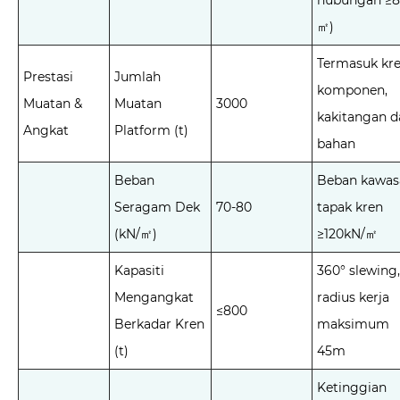
hubungan ≥
㎡)
Termasuk kre
Prestasi
Jumlah
komponen,
Muatan &
Muatan
3000
kakitangan d
Angkat
Platform (t)
bahan
Beban
Beban kawas
Seragam Dek
70-80
tapak kren
(kN/㎡)
≥120kN/㎡
Kapasiti
360° slewing,
Mengangkat
radius kerja
≤800
Berkadar Kren
maksimum
(t)
45m
Ketinggian