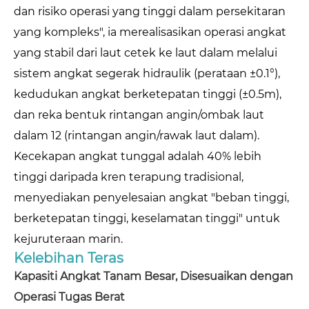
dan risiko operasi yang tinggi dalam persekitaran
yang kompleks", ia merealisasikan operasi angkat
yang stabil dari laut cetek ke laut dalam melalui
sistem angkat segerak hidraulik (perataan ±0.1°),
kedudukan angkat berketepatan tinggi (±0.5m),
dan reka bentuk rintangan angin/ombak laut
dalam 12 (rintangan angin/rawak laut dalam).
Kecekapan angkat tunggal adalah 40% lebih
tinggi daripada kren terapung tradisional,
menyediakan penyelesaian angkat "beban tinggi,
berketepatan tinggi, keselamatan tinggi" untuk
kejuruteraan marin.
Kelebihan Teras
Kapasiti Angkat Tanam Besar, Disesuaikan dengan
Operasi Tugas Berat