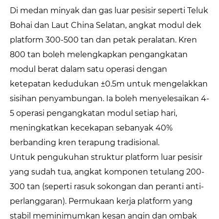
Di medan minyak dan gas luar pesisir seperti Teluk
Bohai dan Laut China Selatan, angkat modul dek
platform 300-500 tan dan petak peralatan. Kren
800 tan boleh melengkapkan pengangkatan
modul berat dalam satu operasi dengan
ketepatan kedudukan ±0.5m untuk mengelakkan
sisihan penyambungan. Ia boleh menyelesaikan 4-
5 operasi pengangkatan modul setiap hari,
meningkatkan kecekapan sebanyak 40%
berbanding kren terapung tradisional.
Untuk pengukuhan struktur platform luar pesisir
yang sudah tua, angkat komponen tetulang 200-
300 tan (seperti rasuk sokongan dan peranti anti-
perlanggaran). Permukaan kerja platform yang
stabil meminimumkan kesan angin dan ombak