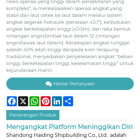
risiko operasi yang tinggi dalam persekitaran yang
kompleks", ia merealisasikan operasi angkat yang
stabil dari laut cetek ke laut dalam melalui sistem
angkat segerak hidraulik (perataan ±0.1°), kedudukan
angkat berketepatan tinggi (±0.5m), dan reka bentuk
rintangan angin/ombak laut dalam 12 (rintangan
angin/rawak laut dalam). Kecekapan angkat tunggal
adalah 40% lebih tinggi daripada kren terapung
tradisional, menyediakan penyelesaian angkat "beban
tinggi, berketepatan tinggi, keselamatan tinggi" untuk
kejuruteraan marin.
Hantar Pertanyaan
Facebook
X
WhatsApp
Pinterest
LinkedIn
Share
Penerangan Produk
Mengangkat Platform Meninggikan Diri
Shandong Haiding Shipbuilding Co., Ltd. adalah