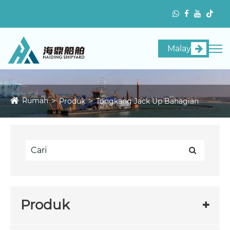
Malay
Rumah
Produk
Tongkang Jack Up Bahagian
Produk