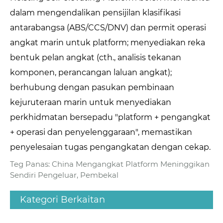
dalam mengendalikan pensijilan klasifikasi
antarabangsa (ABS/CCS/DNV) dan permit operasi
angkat marin untuk platform; menyediakan reka
bentuk pelan angkat (cth., analisis tekanan
komponen, perancangan laluan angkat);
berhubung dengan pasukan pembinaan
kejuruteraan marin untuk menyediakan
perkhidmatan bersepadu "platform + pengangkat
+ operasi dan penyelenggaraan", memastikan
penyelesaian tugas pengangkatan dengan cekap.
Teg Panas: China Mengangkat Platform Meninggikan
Sendiri Pengeluar, Pembekal
Kategori Berkaitan