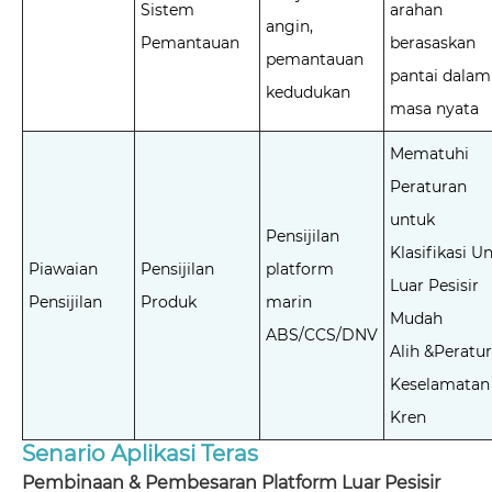
Sistem
arahan
angin,
Pemantauan
berasaskan
pemantauan
pantai dalam
kedudukan
masa nyata
Mematuhi
Peraturan
untuk
Pensijilan
Klasifikasi Un
Piawaian
Pensijilan
platform
Luar Pesisir
Pensijilan
Produk
marin
Mudah
ABS/CCS/DNV
Alih &Peratu
Keselamatan
Kren
Senario Aplikasi Teras
Pembinaan & Pembesaran Platform Luar Pesisir