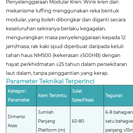
Penyelenggaraan Modular Kren: Wink kren dan
mekanisme luffing menggunakan reka bentuk
modular, yang boleh dibongkar dan diganti secara
keseluruhan sekiranya berlaku kegagalan,
mengurangkan masa penyelenggaraan kepada 12
jam/masa; rak kaki spud diperbuat daripada keluli
tahan haus NM500 (kekerasan ≥500HB) dengan
hayat perkhidmatan ≥25 tahun dalam persekitaran
laut dalam, tanpa penggantian yang kerap.
Parameter Teknikal Terperinci
Kategori
Julat
Item Tertentu
Teguran
Parameter
Spesifikasi
Jumlah
6-8 bahagian
Dimensi
Panjang
60-80
satu bahagia
Asas
Platform (m)
panjang ≤15