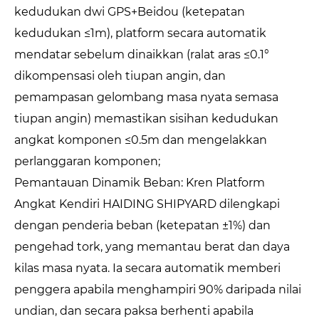
kedudukan dwi GPS+Beidou (ketepatan
kedudukan ≤1m), platform secara automatik
mendatar sebelum dinaikkan (ralat aras ≤0.1°
dikompensasi oleh tiupan angin, dan
pemampasan gelombang masa nyata semasa
tiupan angin) memastikan sisihan kedudukan
angkat komponen ≤0.5m dan mengelakkan
perlanggaran komponen;
Pemantauan Dinamik Beban: Kren Platform
Angkat Kendiri HAIDING SHIPYARD dilengkapi
dengan penderia beban (ketepatan ±1%) dan
pengehad tork, yang memantau berat dan daya
kilas masa nyata. Ia secara automatik memberi
penggera apabila menghampiri 90% daripada nilai
undian, dan secara paksa berhenti apabila