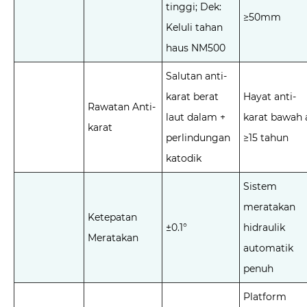
tinggi; Dek:
≥50mm
Keluli tahan
haus NM500
Salutan anti-
karat berat
Hayat anti-
Rawatan Anti-
laut dalam +
karat bawah 
karat
perlindungan
≥15 tahun
katodik
Sistem
meratakan
Ketepatan
±0.1°
hidraulik
Meratakan
automatik
penuh
Platform