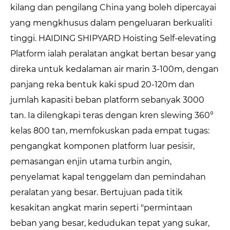
kilang dan pengilang China yang boleh dipercayai
yang mengkhusus dalam pengeluaran berkualiti
tinggi. HAIDING SHIPYARD Hoisting Self-elevating
Platform ialah peralatan angkat bertan besar yang
direka untuk kedalaman air marin 3-100m, dengan
panjang reka bentuk kaki spud 20-120m dan
jumlah kapasiti beban platform sebanyak 3000
tan. Ia dilengkapi teras dengan kren slewing 360°
kelas 800 tan, memfokuskan pada empat tugas:
pengangkat komponen platform luar pesisir,
pemasangan enjin utama turbin angin,
penyelamat kapal tenggelam dan pemindahan
peralatan yang besar. Bertujuan pada titik
kesakitan angkat marin seperti "permintaan
beban yang besar, kedudukan tepat yang sukar,